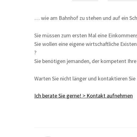
… wie am Bahnhof zu stehen und auf ein Schi
Sie müssen zum ersten Mal eine Einkommenst
Sie wollen eine eigene wirtschaftliche Exist
?
Sie benötigen jemanden, der kompetent Ihr
Warten Sie nicht länger und kontaktieren Sie
Ich berate Sie gerne! > Kontakt aufnehmen