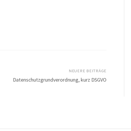
NEUERE BEITRÄGE
Datenschutzgrundverordnung, kurz DSGVO